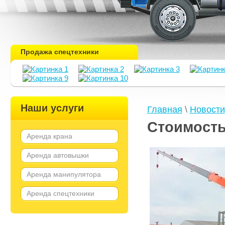
Продажа спецтехники
Наши услуги
Главная
\
Новости
Стоимост
Аренда крана
Аренда автовышки
Аренда манипулятора
Аренда спецтехники